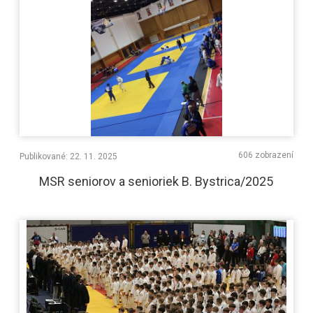
606 zobrazení
Publikované: 22. 11. 2025
MSR seniorov a senioriek B. Bystrica/2025