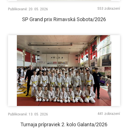
553 zobrazení
Publikované: 20. 05. 2026
SP Grand prix Rimavská Sobota/2026
441 zobrazení
Publikované: 13. 05. 2026
Turnaja prípraviek 2. kolo Galanta/2026