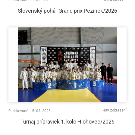
Publikované: 22. 03. 2026
Slovenský pohár Grand prix Pezinok/2026
409 zobrazení
Publikované: 15. 03. 2026
Turnaj prípraviek 1. kolo Hlohovec/2026