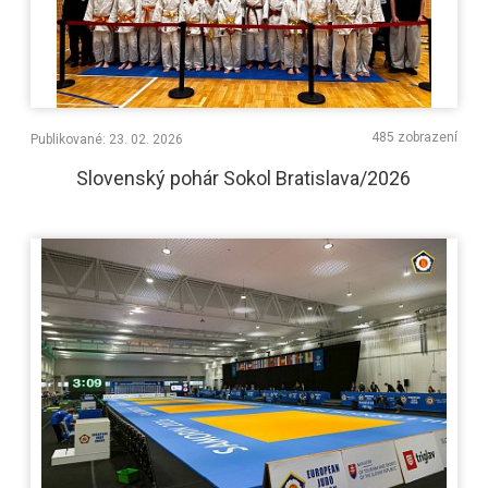
485 zobrazení
Publikované: 23. 02. 2026
Slovenský pohár Sokol Bratislava/2026