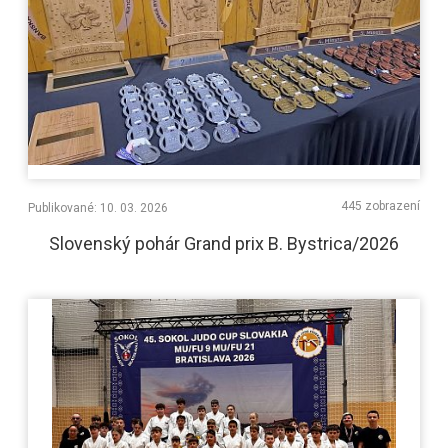
445 zobrazení
Publikované: 10. 03. 2026
Slovenský pohár Grand prix B. Bystrica/2026