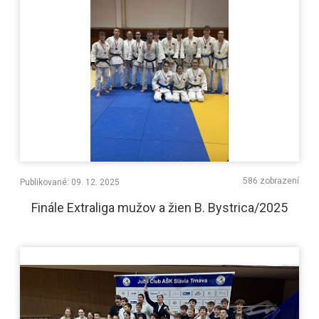
586 zobrazení
Publikované: 09. 12. 2025
Finále Extraliga mužov a žien B. Bystrica/2025