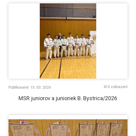
410 zobrazení
Publikované: 15. 03. 2026
MSR juniorov a junioriek B. Bystrica/2026