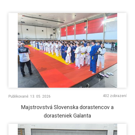
402 zobrazení
Publikované: 13. 05. 2026
Majstrovstvá Slovenska dorastencov a
dorasteniek Galanta