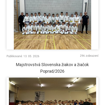
296 zobrazení
Publikované: 13. 05. 2026
Majstrovstvá Slovenska žiakov a žiačok
Poprad/2026