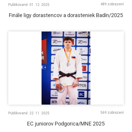
489 zobrazení
Publikované: 01. 12. 2025
Finále ligy dorastencov a dorasteniek Badín/2025
569 zobrazení
Publikované: 22. 11. 2025
EC juniorov Podgorica/MNE 2025