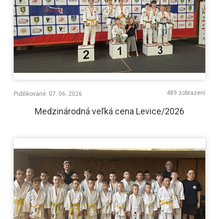
489 zobrazení
Publikované: 07. 06. 2026
Medzinárodná veľká cena Levice/2026