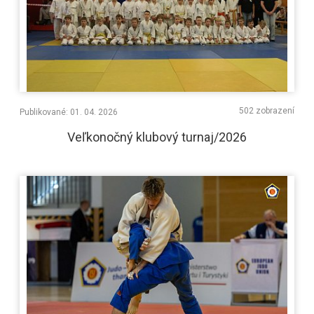
502 zobrazení
Publikované: 01. 04. 2026
Veľkonočný klubový turnaj/2026