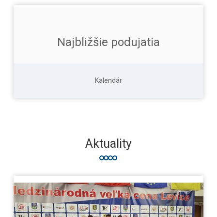
Najbližšie podujatia
Kalendár
Aktuality