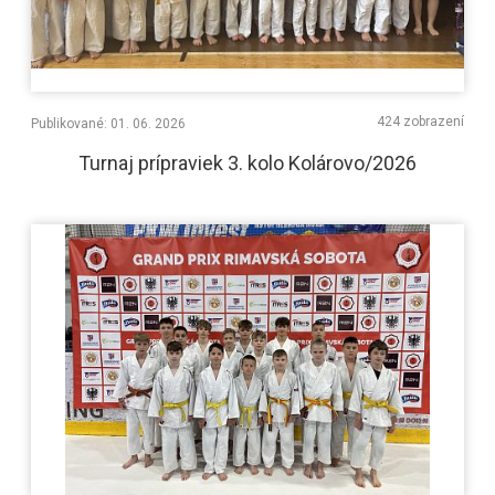
424 zobrazení
Publikované: 01. 06. 2026
Turnaj prípraviek 3. kolo Kolárovo/2026