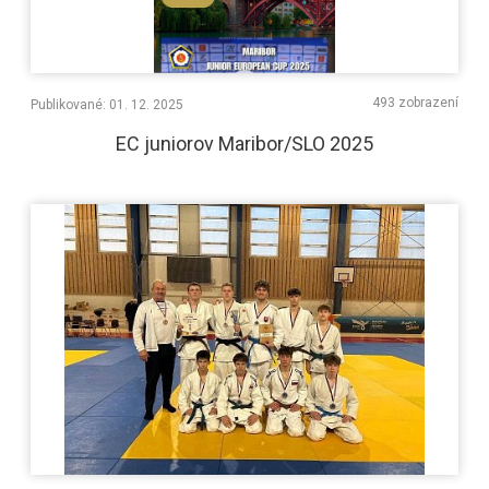
493 zobrazení
Publikované: 01. 12. 2025
EC juniorov Maribor/SLO 2025