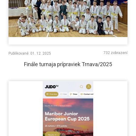
732 zobrazení
Publikované: 01. 12. 2025
Finále turnaja prípraviek Trnava/2025