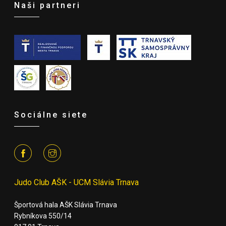
Naši partneri
Sociálne siete
Judo Club AŠK - UCM Slávia Trnava
Športová hala AŠK Slávia Trnava
Rybníkova 550/14